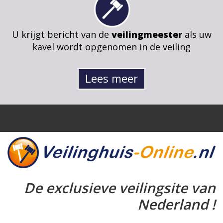
U krijgt bericht van de
veilingmeester
als uw
kavel wordt opgenomen in de veiling
Lees meer
De exclusieve veilingsite van
Nederland !