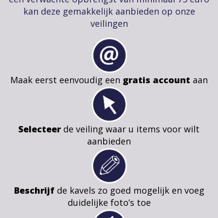
kan deze gemakkelijk aanbieden op onze
veilingen
Maak eerst eenvoudig een
gratis account
aan
Selecteer
de veiling waar u items voor wilt
aanbieden
Beschrijf
de kavels zo goed mogelijk en voeg
duidelijke foto’s toe