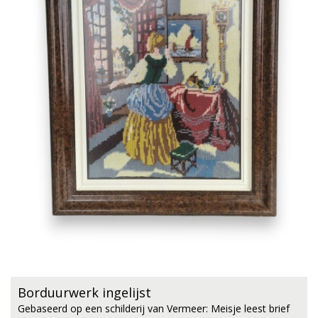
Borduurwerk ingelijst
Gebaseerd op een schilderij van Vermeer: Meisje leest brief