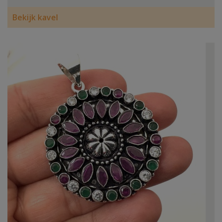
Bekijk kavel