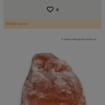
4
Bekijk kavel