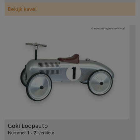
Bekijk kavel
Goki Loopauto
Nummer 1 - Zilverkleur