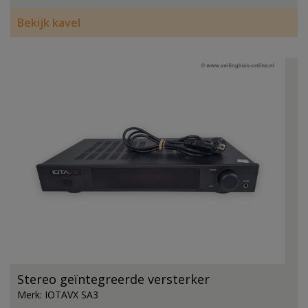
Bekijk kavel
Stereo geïntegreerde versterker
Merk: IOTAVX SA3