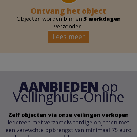
Ontvang het object
Objecten worden binnen
3 werkdagen
verzonden.
Lees meer
AANBIEDEN
op
Veilinghuis-Online
Zelf objecten via onze veilingen verkopen
Iedereen met verzamelwaardige objecten met
een verwachte opbrengst van minimaal 75 euro