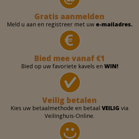
Gratis aanmelden
Meld u aan en registreer met uw
e-mailadres.
Bied mee vanaf €1
Bied op uw favoriete kavels en
WIN!
Veilig betalen
Kies uw betaalmethode en betaal
VEILIG
via
Veilinghuis-Online.