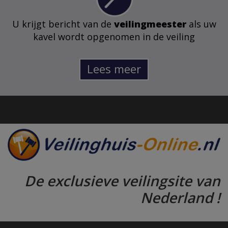
U krijgt bericht van de
veilingmeester
als uw
kavel wordt opgenomen in de veiling
Lees meer
De exclusieve veilingsite van
Nederland !