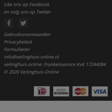
Like ons op Facebook
en volg ons op Twitter
Gebruiksvoorwaarden
Privacybeleid
Formulieren
info@veilinghuis-online.nl
veilinghuis-online: Frankenservice KvK 17244084
© 2026 Veilinghuis-Online