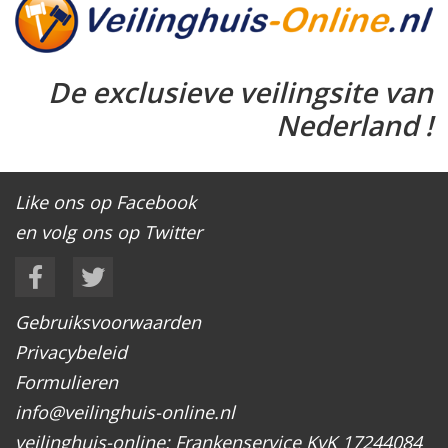
De exclusieve veilingsite van
Nederland !
Like ons op Facebook
en volg ons op Twitter
Gebruiksvoorwaarden
Privacybeleid
Formulieren
info@veilinghuis-online.nl
veilinghuis-online: Frankenservice KvK 17244084