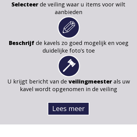
Selecteer
de veiling waar u items voor wilt
aanbieden
Beschrijf
de kavels zo goed mogelijk en voeg
duidelijke foto’s toe
U krijgt bericht van de
veilingmeester
als uw
kavel wordt opgenomen in de veiling
Lees meer