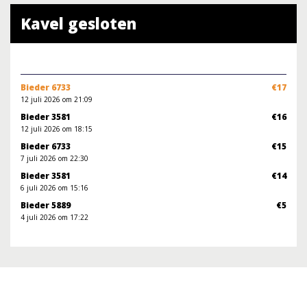
Kavel gesloten
Bieder 6733
€17
12 juli 2026 om 21:09
Bieder 3581
€16
12 juli 2026 om 18:15
Bieder 6733
€15
7 juli 2026 om 22:30
Bieder 3581
€14
6 juli 2026 om 15:16
Bieder 5889
€5
4 juli 2026 om 17:22