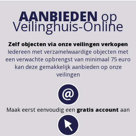
AANBIEDEN
op
Veilinghuis-Online
Zelf objecten via onze veilingen verkopen
Iedereen met verzamelwaardige objecten met
een verwachte opbrengst van minimaal 75 euro
kan deze gemakkelijk aanbieden op onze
veilingen
Maak eerst eenvoudig een
gratis account
aan