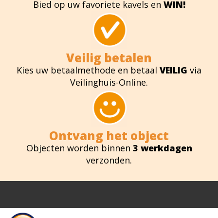
Bied op uw favoriete kavels en
WIN!
Veilig betalen
Kies uw betaalmethode en betaal
VEILIG
via
Veilinghuis-Online.
Ontvang het object
Objecten worden binnen
3 werkdagen
verzonden.