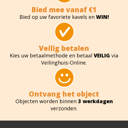
Bied mee vanaf €1
Bied op uw favoriete kavels en
WIN!
Veilig betalen
Kies uw betaalmethode en betaal
VEILIG
via
Veilinghuis-Online.
Ontvang het object
Objecten worden binnen
3 werkdagen
verzonden.