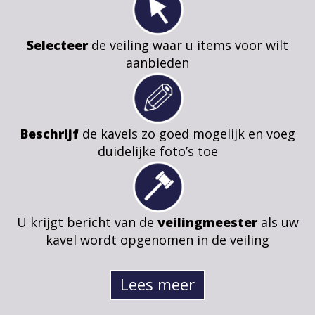
Selecteer
de veiling waar u items voor wilt
aanbieden
Beschrijf
de kavels zo goed mogelijk en voeg
duidelijke foto’s toe
U krijgt bericht van de
veilingmeester
als uw
kavel wordt opgenomen in de veiling
Lees meer