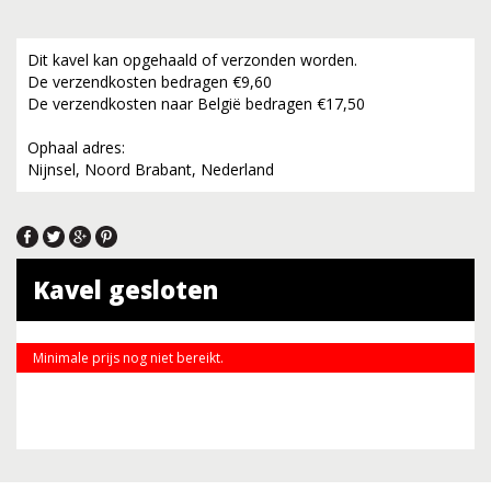
Dit kavel kan opgehaald of verzonden worden.
De verzendkosten bedragen €9,60
De verzendkosten naar België bedragen €17,50
Ophaal adres:
Nijnsel, Noord Brabant, Nederland
Kavel gesloten
Minimale prijs nog niet bereikt.