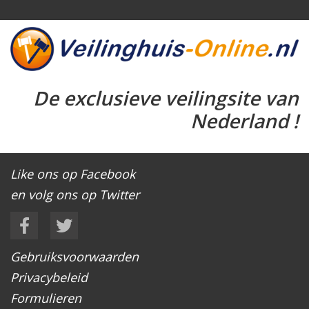
De exclusieve veilingsite van
Nederland !
Like ons op Facebook
en volg ons op Twitter
Gebruiksvoorwaarden
Privacybeleid
Formulieren