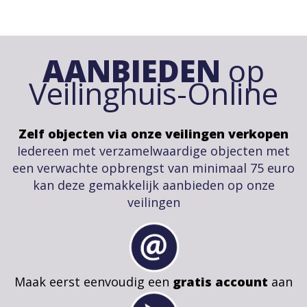
AANBIEDEN
op
Veilinghuis-Online
Zelf objecten via onze veilingen verkopen
Iedereen met verzamelwaardige objecten met
een verwachte opbrengst van minimaal 75 euro
kan deze gemakkelijk aanbieden op onze
veilingen
Maak eerst eenvoudig een
gratis account
aan