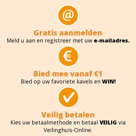
Gratis aanmelden
Meld u aan en registreer met uw
e-mailadres.
Bied mee vanaf €1
Bied op uw favoriete kavels en
WIN!
Veilig betalen
Kies uw betaalmethode en betaal
VEILIG
via
Veilinghuis-Online.