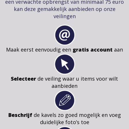
een verwachte opbrengst van minimaal 75 euro
kan deze gemakkelijk aanbieden op onze
veilingen
Maak eerst eenvoudig een
gratis account
aan
Selecteer
de veiling waar u items voor wilt
aanbieden
Beschrijf
de kavels zo goed mogelijk en voeg
duidelijke foto’s toe