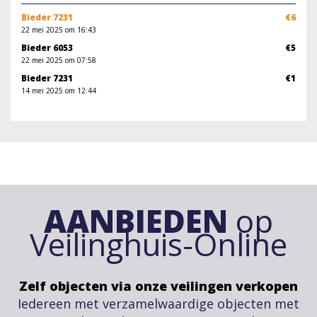
Bieder 7231
€6
22 mei 2025 om 16:43
Bieder 6053
€5
22 mei 2025 om 07:58
Bieder 7231
€1
14 mei 2025 om 12:44
AANBIEDEN
op
Veilinghuis-Online
Zelf objecten via onze veilingen verkopen
Iedereen met verzamelwaardige objecten met