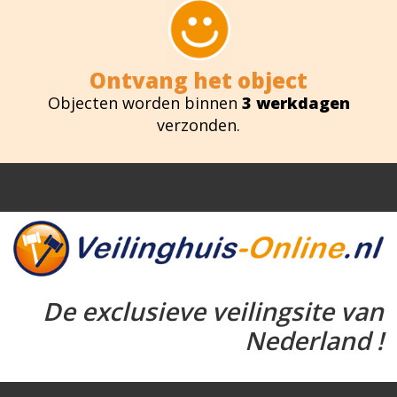
Ontvang het object
Objecten worden binnen
3 werkdagen
verzonden.
De exclusieve veilingsite van
Nederland !