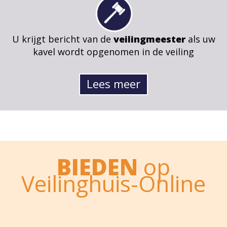
U krijgt bericht van de
veilingmeester
als uw
kavel wordt opgenomen in de veiling
Lees meer
BIEDEN
op
Veilinghuis-Online