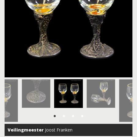
Veilingmeester
Joost Franken