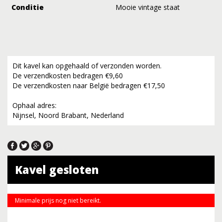
Conditie
Mooie vintage staat
Dit kavel kan opgehaald of verzonden worden.
De verzendkosten bedragen €9,60
De verzendkosten naar België bedragen €17,50
Ophaal adres:
Nijnsel, Noord Brabant, Nederland
Kavel gesloten
Minimale prijs nog niet bereikt.