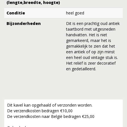
(lengte,breedte, hoogte)
Conditie
heel goed
Bijzonderheden
Dit is een prachtig oud antiek
taartbord met uitgesneden
handvatten. Het is niet
gemarkeerd, maar het is
gemakkelijk te zien dat het
een antiek of op zijn minst
een heel oud vintage stuk is.
Het reliëf is zeer decoratief
en gedetailleerd.
Dit kavel kan opgehaald of verzonden worden.
De verzendkosten bedragen €10,00
De verzendkosten naar België bedragen €25,00