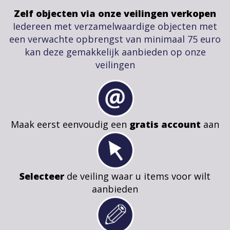
Zelf objecten via onze veilingen verkopen
Iedereen met verzamelwaardige objecten met
een verwachte opbrengst van minimaal 75 euro
kan deze gemakkelijk aanbieden op onze
veilingen
Maak eerst eenvoudig een
gratis account
aan
Selecteer
de veiling waar u items voor wilt
aanbieden