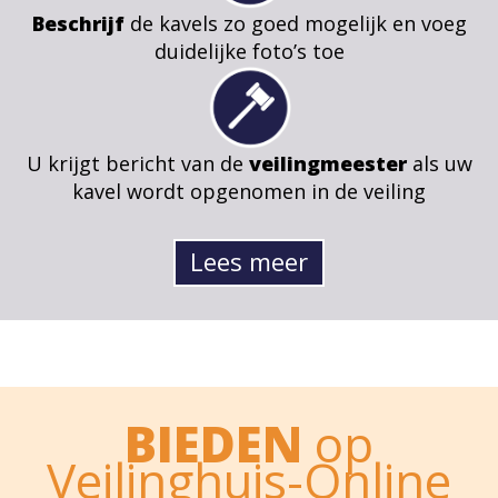
Beschrijf
de kavels zo goed mogelijk en voeg
duidelijke foto’s toe
U krijgt bericht van de
veilingmeester
als uw
kavel wordt opgenomen in de veiling
Lees meer
BIEDEN
op
Veilinghuis-Online