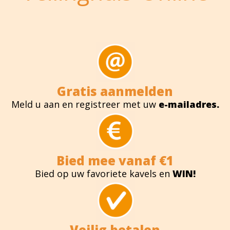
Gratis aanmelden
Meld u aan en registreer met uw
e-mailadres.
Bied mee vanaf €1
Bied op uw favoriete kavels en
WIN!
Veilig betalen