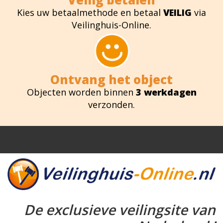
Kies uw betaalmethode en betaal
VEILIG
via
Veilinghuis-Online.
Ontvang het object
Objecten worden binnen
3 werkdagen
verzonden.
De exclusieve veilingsite van