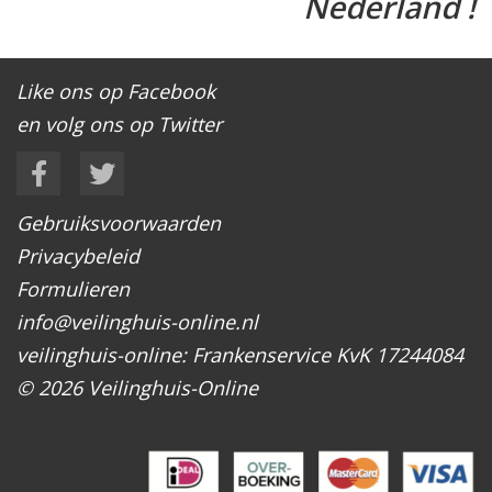
Nederland !
Like ons op Facebook
en volg ons op Twitter
Gebruiksvoorwaarden
Privacybeleid
Formulieren
info@veilinghuis-online.nl
veilinghuis-online: Frankenservice KvK 17244084
© 2026 Veilinghuis-Online