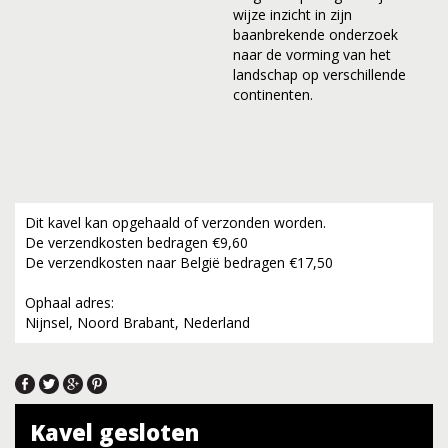
wijze inzicht in zijn
baanbrekende onderzoek
naar de vorming van het
landschap op verschillende
continenten.
Dit kavel kan opgehaald of verzonden worden.
De verzendkosten bedragen €9,60
De verzendkosten naar België bedragen €17,50
Ophaal adres:
Nijnsel, Noord Brabant, Nederland
Kavel gesloten