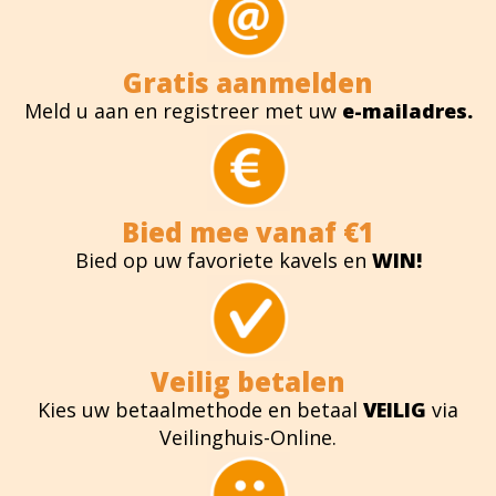
Gratis aanmelden
Meld u aan en registreer met uw
e-mailadres.
Bied mee vanaf €1
Bied op uw favoriete kavels en
WIN!
Veilig betalen
Kies uw betaalmethode en betaal
VEILIG
via
Veilinghuis-Online.