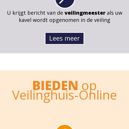
U krijgt bericht van de
veilingmeester
als uw
kavel wordt opgenomen in de veiling
Lees meer
BIEDEN
op
Veilinghuis-Online