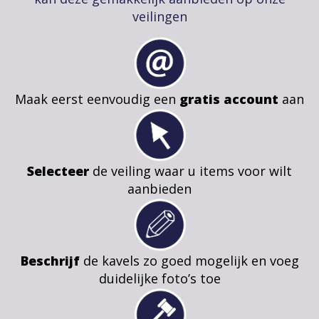
veilingen
Maak eerst eenvoudig een
gratis account
aan
Selecteer
de veiling waar u items voor wilt
aanbieden
Beschrijf
de kavels zo goed mogelijk en voeg
duidelijke foto’s toe