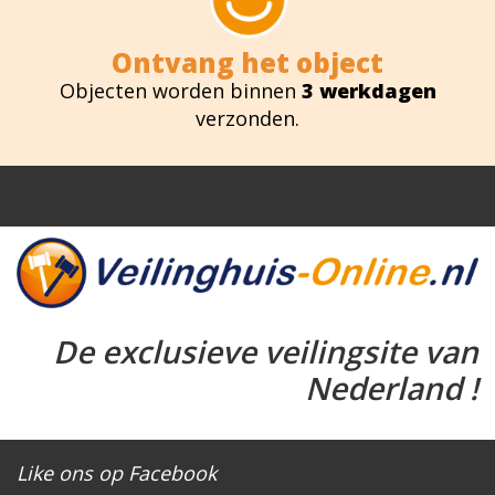
Ontvang het object
Objecten worden binnen
3 werkdagen
verzonden.
De exclusieve veilingsite van
Nederland !
Like ons op Facebook