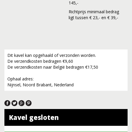
145,-
Richtprijs minimaal bedrag
ligt tussen € 23,- en € 39,-
Dit kavel kan opgehaald of verzonden worden.
De verzendkosten bedragen €9,60
De verzendkosten naar België bedragen €17,50
Ophaal adres:
Nijnsel, Noord Brabant, Nederland
Kavel gesloten