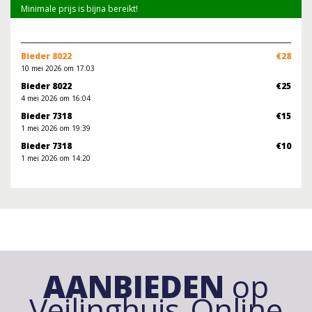
Minimale prijs is bijna bereikt!
Bieder 8022
€28
10 mei 2026 om 17:03
Bieder 8022
€25
4 mei 2026 om 16:04
Bieder 7318
€15
1 mei 2026 om 19:39
Bieder 7318
€10
1 mei 2026 om 14:20
AANBIEDEN
op
Veilinghuis-Online