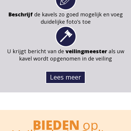
Beschrijf
de kavels zo goed mogelijk en voeg
duidelijke foto’s toe
U krijgt bericht van de
veilingmeester
als uw
kavel wordt opgenomen in de veiling
Lees meer
BIEDEN
op