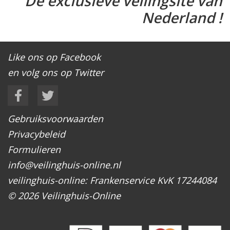
De exclusieve veilingsite van
Nederland !
Like ons op Facebook
en volg ons op Twitter
Gebruiksvoorwaarden
Privacybeleid
Formulieren
info@veilinghuis-online.nl
veilinghuis-online: Frankenservice KvK 17244084
© 2026 Veilinghuis-Online