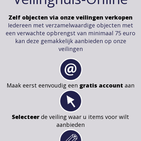
Zelf objecten via onze veilingen verkopen
Iedereen met verzamelwaardige objecten met
een verwachte opbrengst van minimaal 75 euro
kan deze gemakkelijk aanbieden op onze
veilingen
Maak eerst eenvoudig een
gratis account
aan
Selecteer
de veiling waar u items voor wilt
aanbieden