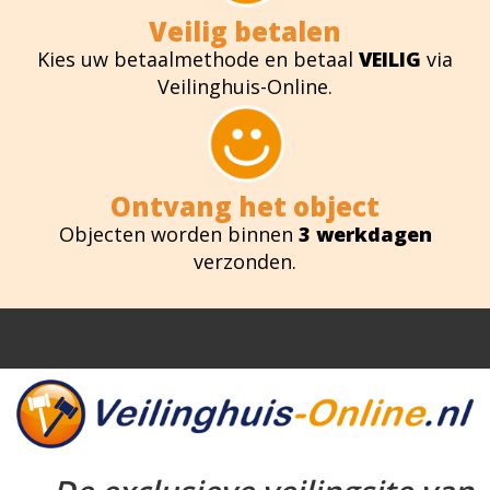
Veilig betalen
Kies uw betaalmethode en betaal
VEILIG
via
Veilinghuis-Online.
Ontvang het object
Objecten worden binnen
3 werkdagen
verzonden.