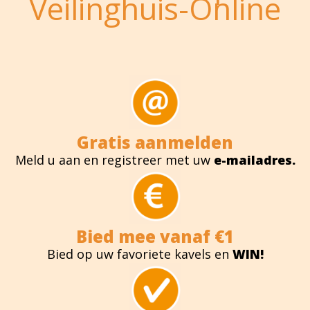
Veilinghuis-Online
Gratis aanmelden
Meld u aan en registreer met uw
e-mailadres.
Bied mee vanaf €1
Bied op uw favoriete kavels en
WIN!