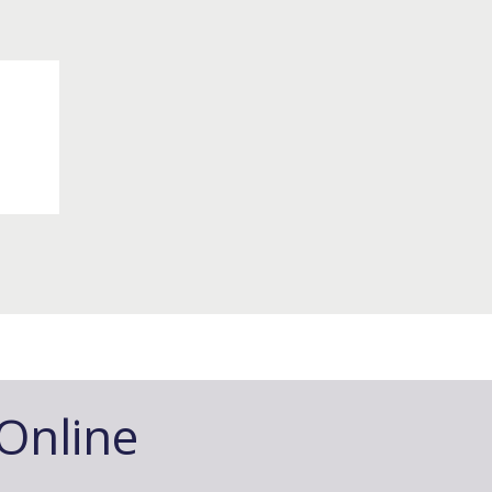
-Online