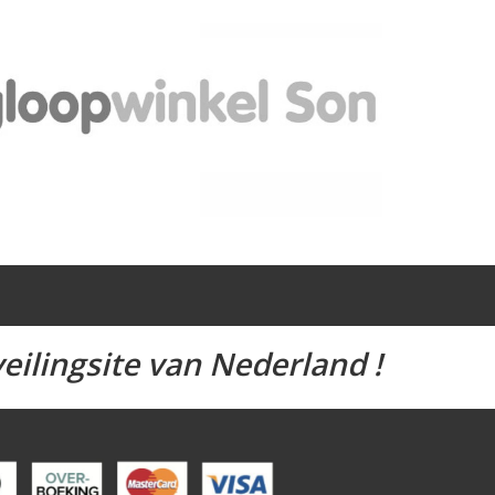
eilingsite van Nederland !