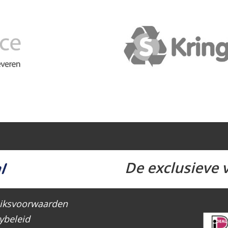
De exclusieve v
iksvoorwaarden
ybeleid