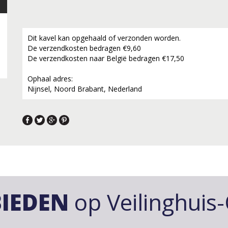
Dit kavel kan opgehaald of verzonden worden.
De verzendkosten bedragen €9,60
De verzendkosten naar België bedragen €17,50
Ophaal adres:
Nijnsel, Noord Brabant, Nederland
IEDEN
op Veilinghuis