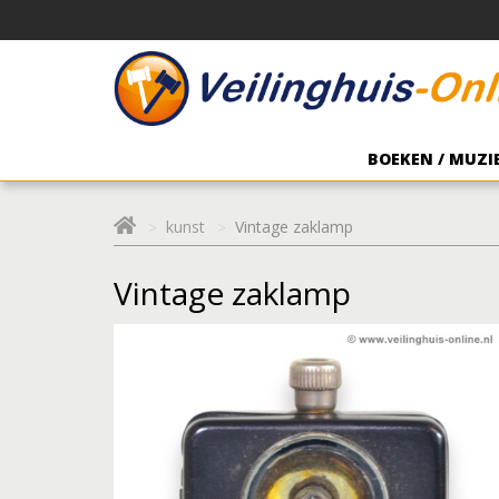
BOEKEN / MUZIE
kunst
Vintage zaklamp
Vintage zaklamp