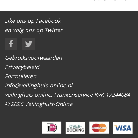
Like ons op Facebook
en volg ons op Twitter
Gebruiksvoorwaarden
Privacybeleid
Formulieren
info@veilinghuis-online.nl
veilinghuis-online: Frankenservice KvK 17244084
© 2026 Veilinghuis-Online