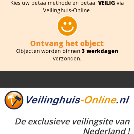
Kies uw betaalmethode en betaal
VEILIG
via
Veilinghuis-Online.
Ontvang het object
Objecten worden binnen
3 werkdagen
verzonden.
De exclusieve veilingsite van
Nederland !