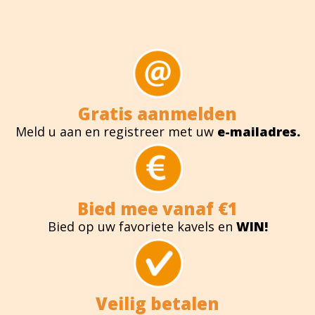
Gratis aanmelden
Meld u aan en registreer met uw
e-mailadres.
Bied mee vanaf €1
Bied op uw favoriete kavels en
WIN!
Veilig betalen