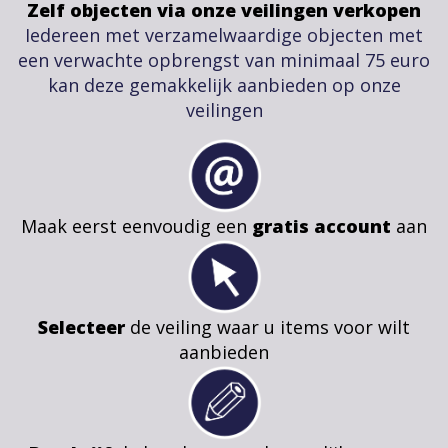
Zelf objecten via onze veilingen verkopen
Iedereen met verzamelwaardige objecten met
een verwachte opbrengst van minimaal 75 euro
kan deze gemakkelijk aanbieden op onze
veilingen
Maak eerst eenvoudig een
gratis account
aan
Selecteer
de veiling waar u items voor wilt
aanbieden