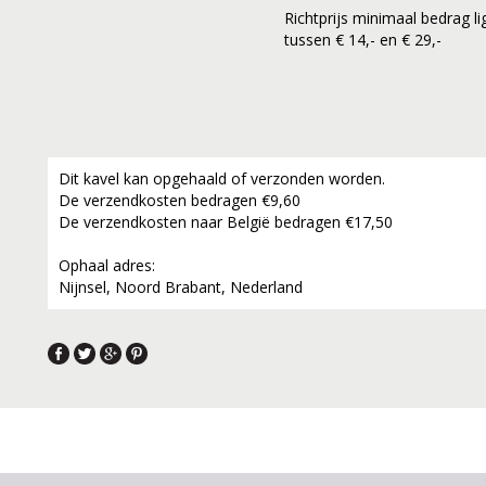
Richtprijs minimaal bedrag li
tussen € 14,- en € 29,-
Dit kavel kan opgehaald of verzonden worden.
De verzendkosten bedragen €9,60
De verzendkosten naar België bedragen €17,50
Ophaal adres:
Nijnsel, Noord Brabant, Nederland