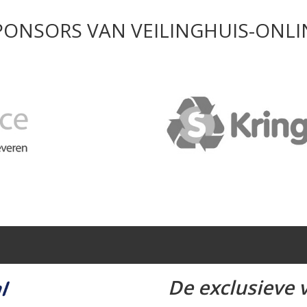
PONSORS VAN VEILINGHUIS-ONLI
De exclusieve v