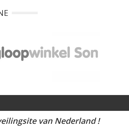
NE
eilingsite van Nederland !