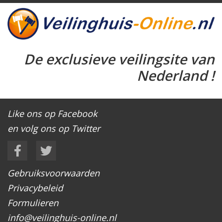
De exclusieve veilingsite van
Nederland !
Like ons op Facebook
en volg ons op Twitter
Gebruiksvoorwaarden
Privacybeleid
Formulieren
info@veilinghuis-online.nl