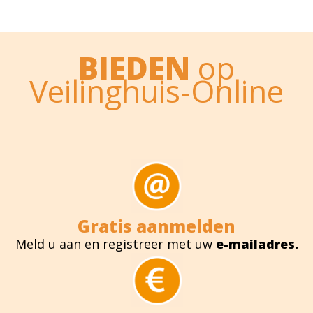
BIEDEN
op
Veilinghuis-Online
Gratis aanmelden
Meld u aan en registreer met uw
e-mailadres.