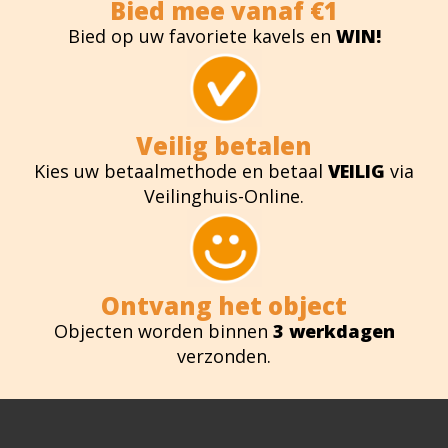
Bied mee vanaf €1
Bied op uw favoriete kavels en
WIN!
Veilig betalen
Kies uw betaalmethode en betaal
VEILIG
via
Veilinghuis-Online.
Ontvang het object
Objecten worden binnen
3 werkdagen
verzonden.