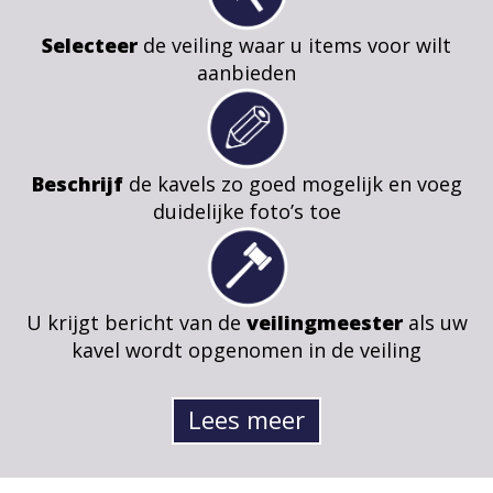
Selecteer
de veiling waar u items voor wilt
aanbieden
Beschrijf
de kavels zo goed mogelijk en voeg
duidelijke foto’s toe
U krijgt bericht van de
veilingmeester
als uw
kavel wordt opgenomen in de veiling
Lees meer