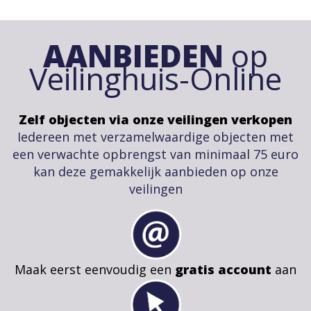
AANBIEDEN
op
Veilinghuis-Online
Zelf objecten via onze veilingen verkopen
Iedereen met verzamelwaardige objecten met
een verwachte opbrengst van minimaal 75 euro
kan deze gemakkelijk aanbieden op onze
veilingen
Maak eerst eenvoudig een
gratis account
aan