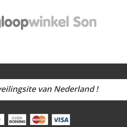
eilingsite van Nederland !