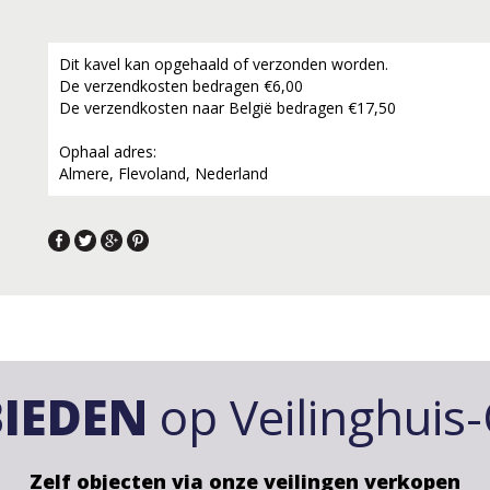
Dit kavel kan opgehaald of verzonden worden.
De verzendkosten bedragen €6,00
De verzendkosten naar België bedragen €17,50
Ophaal adres:
Almere, Flevoland, Nederland
IEDEN
op Veilinghuis
Zelf objecten via onze veilingen verkopen