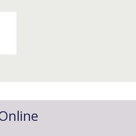
-Online