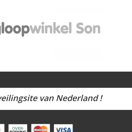
eilingsite van Nederland !