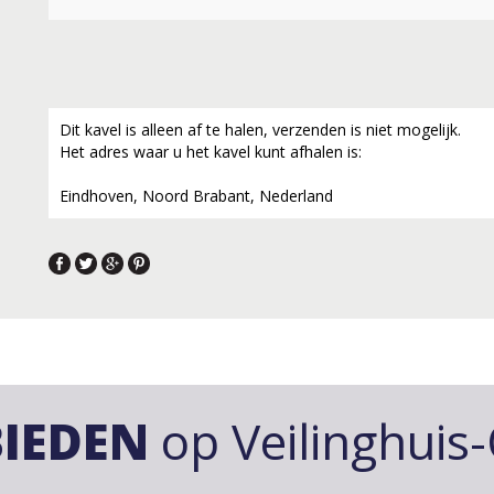
Dit kavel is alleen af te halen, verzenden is niet mogelijk.
Het adres waar u het kavel kunt afhalen is:
Eindhoven, Noord Brabant, Nederland
IEDEN
op Veilinghuis