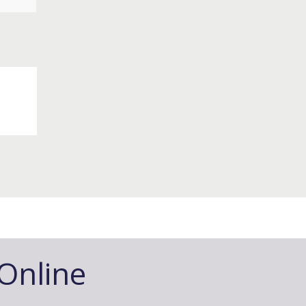
-Online