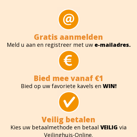
Gratis aanmelden
Meld u aan en registreer met uw
e-mailadres.
Bied mee vanaf €1
Bied op uw favoriete kavels en
WIN!
Veilig betalen
Kies uw betaalmethode en betaal
VEILIG
via
Veilinghuis-Online.