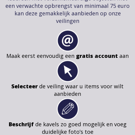
een verwachte opbrengst van minimaal 75 euro
kan deze gemakkelijk aanbieden op onze
veilingen
Maak eerst eenvoudig een
gratis account
aan
Selecteer
de veiling waar u items voor wilt
aanbieden
Beschrijf
de kavels zo goed mogelijk en voeg
duidelijke foto’s toe