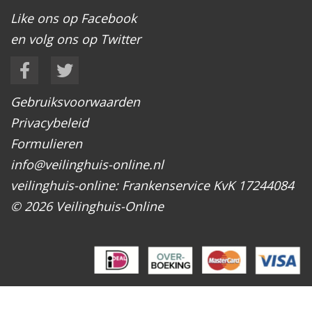
Like ons op Facebook
en volg ons op Twitter
Gebruiksvoorwaarden
Privacybeleid
Formulieren
info@veilinghuis-online.nl
veilinghuis-online: Frankenservice KvK 17244084
© 2026 Veilinghuis-Online