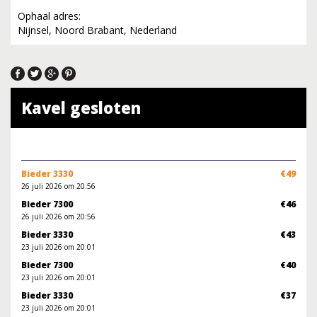
Ophaal adres:
Nijnsel, Noord Brabant, Nederland
Kavel gesloten
Bieder 3330
€49
26 juli 2026 om 20:56
Bieder 7300
€46
26 juli 2026 om 20:56
Bieder 3330
€43
23 juli 2026 om 20:01
Bieder 7300
€40
23 juli 2026 om 20:01
Bieder 3330
€37
23 juli 2026 om 20:01