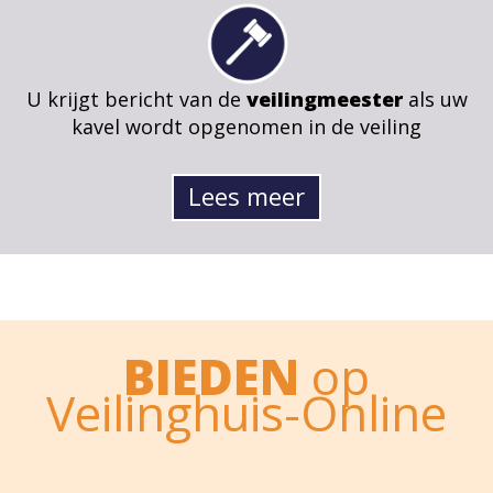
U krijgt bericht van de
veilingmeester
als uw
kavel wordt opgenomen in de veiling
Lees meer
BIEDEN
op
Veilinghuis-Online