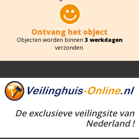
Ontvang het object
Objecten worden binnen
3 werkdagen
verzonden.
De exclusieve veilingsite van
Nederland !