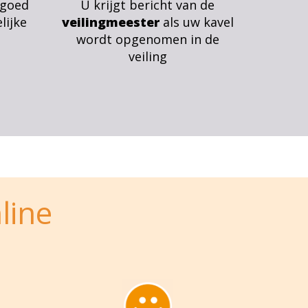
 goed
U krijgt bericht van de
lijke
veilingmeester
als uw kavel
wordt opgenomen in de
veiling
line