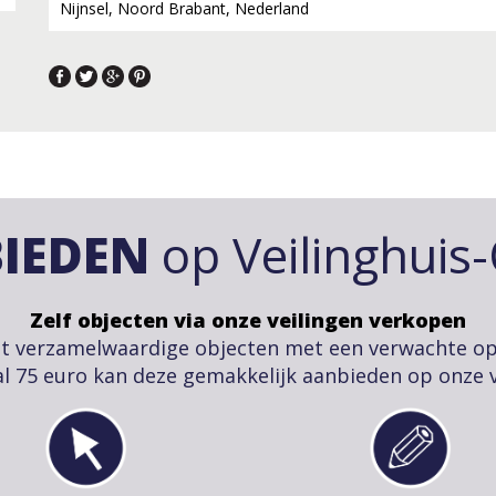
Nijnsel, Noord Brabant, Nederland
IEDEN
op Veilinghuis
Zelf objecten via onze veilingen verkopen
t verzamelwaardige objecten met een verwachte o
l 75 euro kan deze gemakkelijk aanbieden op onze v