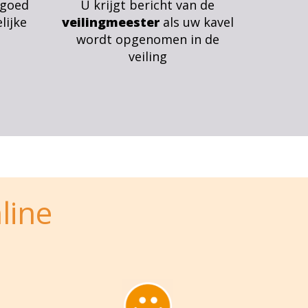
 goed
U krijgt bericht van de
lijke
veilingmeester
als uw kavel
wordt opgenomen in de
veiling
line