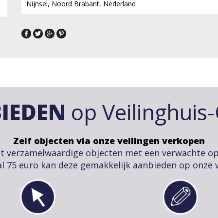
Nijnsel, Noord Brabant, Nederland
IEDEN
op Veilinghuis
Zelf objecten via onze veilingen verkopen
t verzamelwaardige objecten met een verwachte o
l 75 euro kan deze gemakkelijk aanbieden op onze v