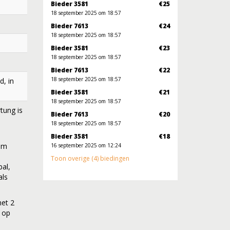
Bieder 3581
€25
18 september 2025 om 18:57
Bieder 7613
€24
18 september 2025 om 18:57
Bieder 3581
€23
18 september 2025 om 18:57
Bieder 7613
€22
18 september 2025 om 18:57
d, in
Bieder 3581
€21
18 september 2025 om 18:57
tung is
Bieder 7613
€20
18 september 2025 om 18:57
Bieder 3581
€18
om
16 september 2025 om 12:24
Toon overige (4) biedingen
bal,
als
met 2
m op