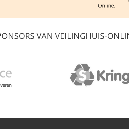
Online.
PONSORS VAN VEILINGHUIS-ONLI