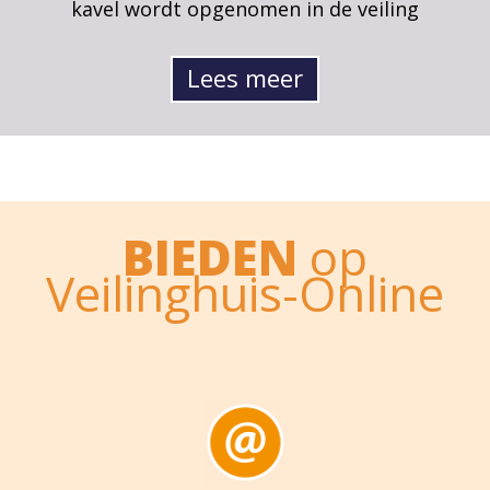
kavel wordt opgenomen in de veiling
Lees meer
BIEDEN
op
Veilinghuis-Online