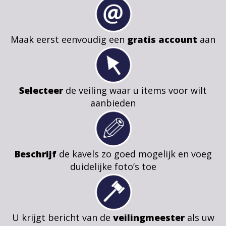
Maak eerst eenvoudig een
gratis account
aan
Selecteer
de veiling waar u items voor wilt
aanbieden
Beschrijf
de kavels zo goed mogelijk en voeg
duidelijke foto’s toe
U krijgt bericht van de
veilingmeester
als uw