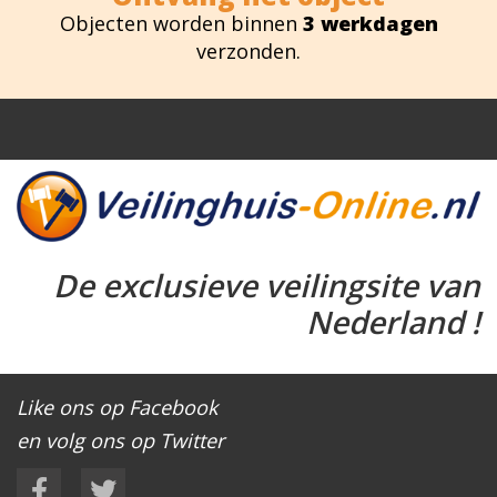
Objecten worden binnen
3 werkdagen
verzonden.
De exclusieve veilingsite van
Nederland !
Like ons op Facebook
en volg ons op Twitter