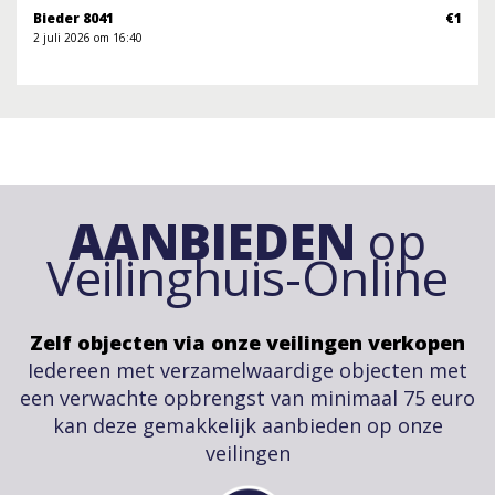
Bieder 8041
€1
2 juli 2026 om 16:40
AANBIEDEN
op
Veilinghuis-Online
Zelf objecten via onze veilingen verkopen
Iedereen met verzamelwaardige objecten met
een verwachte opbrengst van minimaal 75 euro
kan deze gemakkelijk aanbieden op onze
veilingen