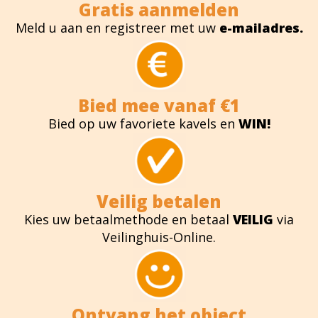
Gratis aanmelden
Meld u aan en registreer met uw
e-mailadres.
Bied mee vanaf €1
Bied op uw favoriete kavels en
WIN!
Veilig betalen
Kies uw betaalmethode en betaal
VEILIG
via
Veilinghuis-Online.
Ontvang het object