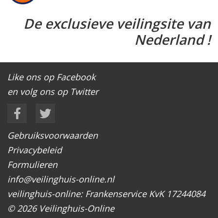
De exclusieve veilingsite van
Nederland !
Like ons op Facebook
en volg ons op Twitter
Gebruiksvoorwaarden
Privacybeleid
Formulieren
info@veilinghuis-online.nl
veilinghuis-online: Frankenservice KvK 17244084
© 2026 Veilinghuis-Online