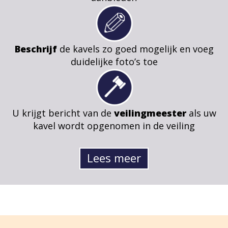
Beschrijf
de kavels zo goed mogelijk en voeg
duidelijke foto’s toe
U krijgt bericht van de
veilingmeester
als uw
kavel wordt opgenomen in de veiling
Lees meer