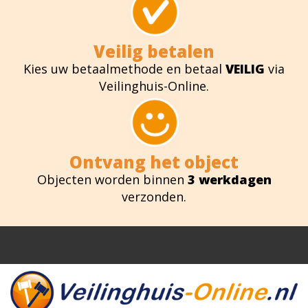
Veilig betalen
Kies uw betaalmethode en betaal
VEILIG
via
Veilinghuis-Online.
Ontvang het object
Objecten worden binnen
3 werkdagen
verzonden.