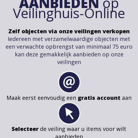
AANBIEDEN
op
Veilinghuis-Online
Zelf objecten via onze veilingen verkopen
Iedereen met verzamelwaardige objecten met
een verwachte opbrengst van minimaal 75 euro
kan deze gemakkelijk aanbieden op onze
veilingen
Maak eerst eenvoudig een
gratis account
aan
Selecteer
de veiling waar u items voor wilt
aanbieden