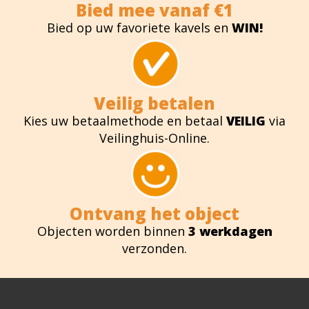
Bied mee vanaf €1
Bied op uw favoriete kavels en
WIN!
Veilig betalen
Kies uw betaalmethode en betaal
VEILIG
via
Veilinghuis-Online.
Ontvang het object
Objecten worden binnen
3 werkdagen
verzonden.