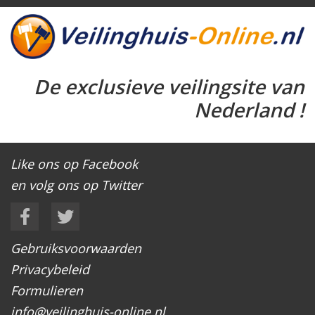
De exclusieve veilingsite van
Nederland !
Like ons op Facebook
en volg ons op Twitter
Gebruiksvoorwaarden
Privacybeleid
Formulieren
info@veilinghuis-online.nl