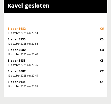
Kavel gesloten
Bieder 5682
€6
19 oktober 2025 om 20:51
Bieder 5135
€5
19 oktober 2025 om 20:51
Bieder 5682
€4
19 oktober 2025 om 20:49
Bieder 5135
€3
19 oktober 2025 om 20:49
Bieder 5682
€2
19 oktober 2025 om 20:49
Bieder 5135
€1
17 oktober 2025 om 23:04