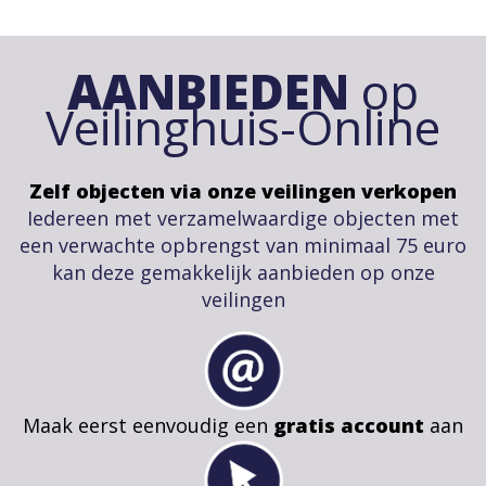
AANBIEDEN
op
Veilinghuis-Online
Zelf objecten via onze veilingen verkopen
Iedereen met verzamelwaardige objecten met
een verwachte opbrengst van minimaal 75 euro
kan deze gemakkelijk aanbieden op onze
veilingen
Maak eerst eenvoudig een
gratis account
aan