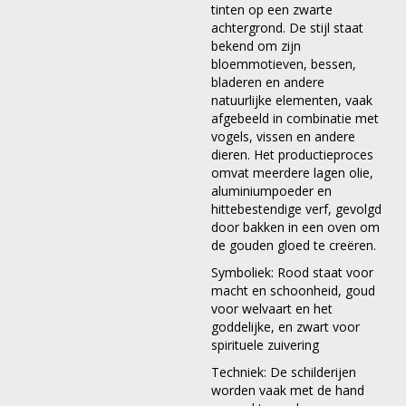
tinten op een zwarte
achtergrond. De stijl staat
bekend om zijn
bloemmotieven, bessen,
bladeren en andere
natuurlijke elementen, vaak
afgebeeld in combinatie met
vogels, vissen en andere
dieren.
Het productieproces
omvat meerdere lagen olie,
aluminiumpoeder en
hittebestendige verf, gevolgd
door bakken in een oven om
de gouden gloed te creëren.
Symboliek: Rood staat voor
macht en schoonheid, goud
voor welvaart en het
goddelijke, en zwart voor
spirituele zuivering
Techniek: De schilderijen
worden vaak met de hand