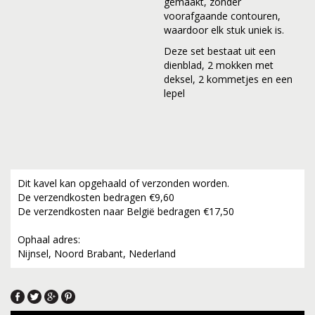
gemaakt, zonder
voorafgaande contouren,
waardoor elk stuk uniek is.
Deze set bestaat uit een
dienblad, 2 mokken met
deksel, 2 kommetjes en een
lepel
Dit kavel kan opgehaald of verzonden worden.
De verzendkosten bedragen €9,60
De verzendkosten naar België bedragen €17,50
Ophaal adres:
Nijnsel, Noord Brabant, Nederland