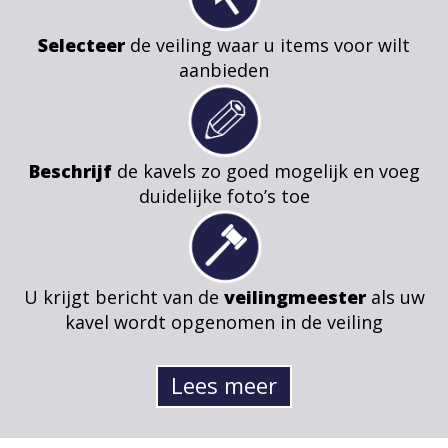
Selecteer
de veiling waar u items voor wilt
aanbieden
Beschrijf
de kavels zo goed mogelijk en voeg
duidelijke foto’s toe
U krijgt bericht van de
veilingmeester
als uw
kavel wordt opgenomen in de veiling
Lees meer