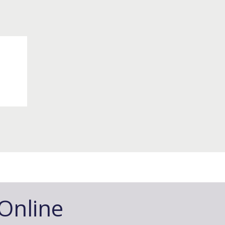
-Online