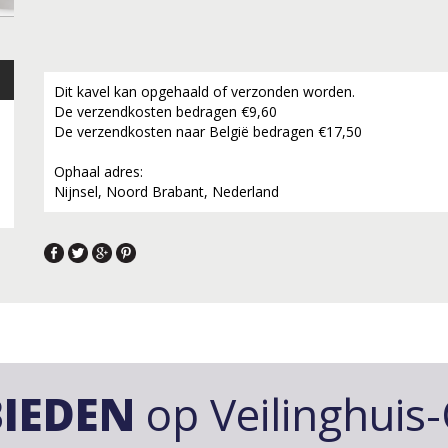
Dit kavel kan opgehaald of verzonden worden.
De verzendkosten bedragen €9,60
De verzendkosten naar België bedragen €17,50
Ophaal adres:
Nijnsel, Noord Brabant, Nederland
IEDEN
op Veilinghuis