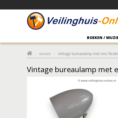
BOEKEN / MUZIE
wonen
Vintage bureaulamp met een flexi
Vintage bureaulamp met e