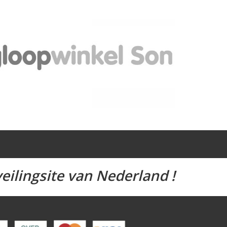
eilingsite van Nederland !